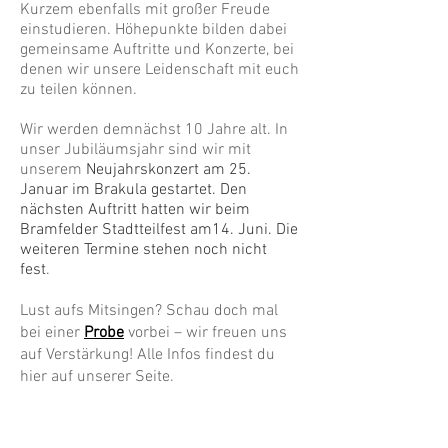
Kurzem ebenfalls mit großer Freude
einstudieren. Höhepunkte bilden dabei
gemeinsame Auftritte und Konzerte, bei
denen wir unsere Leidenschaft mit euch
zu teilen können.
Wir werden demnächst 10 Jahre alt. In
unser
Jubiläumsjahr
sind wir mit
unserem
Neujahrskonzert am 25.
Januar im Brakula
gestartet. Den
nächsten Auftritt hatten wir beim
Bramfelder Stadtteilfest am14. Juni. Die
weiteren Termine stehen noch nicht
fest
.
Lust aufs Mitsingen? Schau doch mal
bei einer
Probe
vorbei – wir freuen uns
auf Verstärkung! Alle Infos findest du
hier auf unserer Seite.